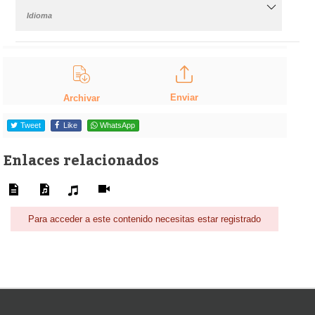
Idioma
Enviar
Archivar
Tweet
Like
WhatsApp
Enlaces relacionados
Para acceder a este contenido necesitas estar registrado