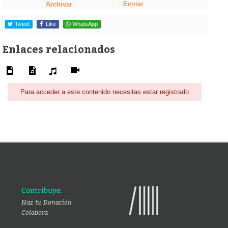
Enviar
Archivar
Tweet
Like
WhatsApp
Enlaces relacionados
Para acceder a este contenido necesitas estar registrado
Contribuye:
Haz tu Donación
Colabora