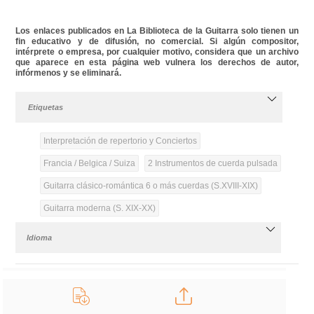
Los enlaces publicados en La Biblioteca de la Guitarra solo tienen un
fin educativo y de difusión, no comercial. Si algún compositor,
intérprete o empresa, por cualquier motivo, considera que un archivo
que aparece en esta página web vulnera los derechos de autor,
infórmenos y se eliminará.
Etiquetas
Interpretación de repertorio y Conciertos
Francia / Belgica / Suiza
2 Instrumentos de cuerda pulsada
Guitarra clásico-romántica 6 o más cuerdas (S.XVIII-XIX)
Guitarra moderna (S. XIX-XX)
Idioma