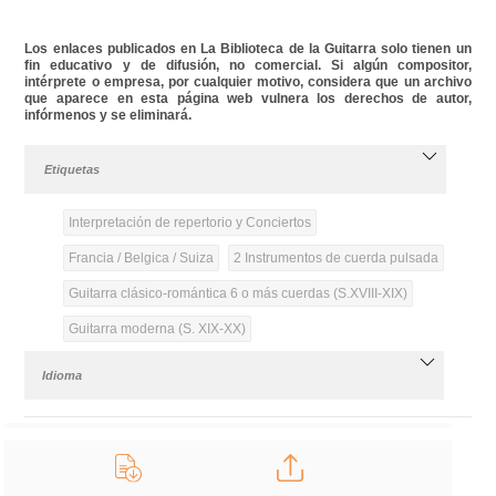
Los enlaces publicados en La Biblioteca de la Guitarra solo tienen un
fin educativo y de difusión, no comercial. Si algún compositor,
intérprete o empresa, por cualquier motivo, considera que un archivo
que aparece en esta página web vulnera los derechos de autor,
infórmenos y se eliminará.
Etiquetas
Interpretación de repertorio y Conciertos
Francia / Belgica / Suiza
2 Instrumentos de cuerda pulsada
Guitarra clásico-romántica 6 o más cuerdas (S.XVIII-XIX)
Guitarra moderna (S. XIX-XX)
Idioma