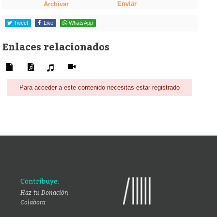
Enviar
Archivar
Tweet
Like
WhatsApp
Enlaces relacionados
Para acceder a este contenido necesitas estar registrado
Contribuye:
Haz tu Donación
Colabora