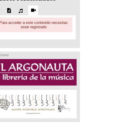
Para acceder a este contenido necesitas
estar registrado
CIDAD