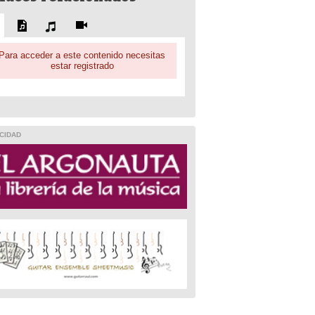
Para acceder a este contenido necesitas
estar registrado
CIDAD