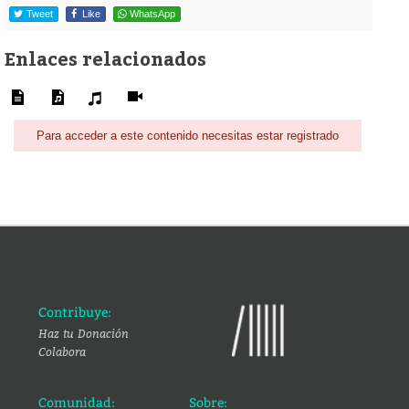
Tweet
Like
WhatsApp
Enlaces relacionados
Para acceder a este contenido necesitas estar registrado
Contribuye:
Haz tu Donación
Colabora
Comunidad:
Sobre: