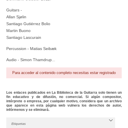
Guitars -
Allan Sjølin
Santiago Gutiérrez Bolio
Martin Buono
Santiago Lascurain
Percussion - Matias Seibæk
Audio - Simon Thamdrup...
Para acceder al contenido completo necesitas estar registrado
Los enlaces publicados en La Biblioteca de la Guitarra solo tienen un
fin educativo y de difusión, no comercial. Si algún compositor,
intérprete o empresa, por cualquier motivo, considera que un archivo
que aparece en esta página web vulnera los derechos de autor,
infórmenos y se eliminará.
Etiquetas