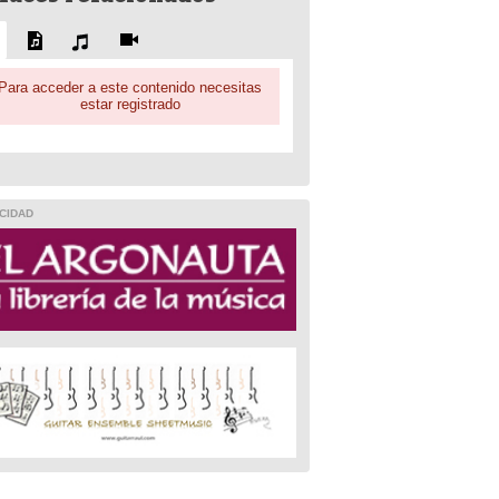
Para acceder a este contenido necesitas
estar registrado
CIDAD