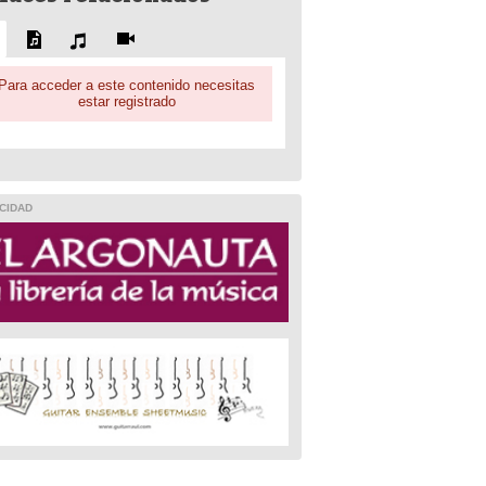
Para acceder a este contenido necesitas
estar registrado
CIDAD