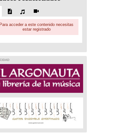
Para acceder a este contenido necesitas
estar registrado
CIDAD