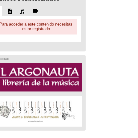
Para acceder a este contenido necesitas
estar registrado
CIDAD