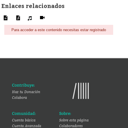
Enlaces relacionados
Para acceder a este contenido necesitas estar registrado
Contribuye:
Haz tu Donación
Colabora
Comunidad:
Sobre:
Cuenta básica
Sobre esta página
Cuenta Avanzada
Colaboradores