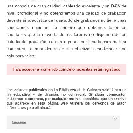
una consola de gran calidad, cableado excelente y un DAW de
nivel profesional y no obtendremos una calidad de grabación
decente si la acústica de la sala dónde grabamos no tiene unas
condiciones mínimas. Lo primero que debemos tener en
cuenta es que la mayoría de los foreros no disponen de un
estudio de grabación o de un lugar acondicionado para realizar
esa tarea, ni entra dentro de sus objetivos acondicionar una
sala para tales...
Para acceder al contenido completo necesitas estar registrado
Los enlaces publicados en La Biblioteca de la Guitarra solo tienen un
fin educativo y de difusión, no comercial. Si algún compositor,
intérprete o empresa, por cualquier motivo, considera que un archivo
que aparece en esta página web vulnera los derechos de autor,
infórmenos y se eliminará.
Etiquetas