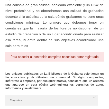
una consola de gran calidad, cableado excelente y un DAW de
nivel profesional y no obtendremos una calidad de grabación
decente si la acústica de la sala dónde grabamos no tiene unas
condiciones mínimas. Lo primero que debemos tener en
cuenta es que la mayoría de los foreros no disponen de un
estudio de grabación o de un lugar acondicionado para realizar
esa tarea, ni entra dentro de sus objetivos acondicionar una
sala para tales...
Para acceder al contenido completo necesitas estar registrado
Los enlaces publicados en La Biblioteca de la Guitarra solo tienen un
fin educativo y de difusión, no comercial. Si algún compositor,
intérprete o empresa, por cualquier motivo, considera que un archivo
que aparece en esta página web vulnera los derechos de autor,
infórmenos y se eliminará.
Etiquetas