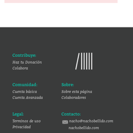
Contribuye:
Haz tu Donación
Colabora
Comunidad:
Sobre:
Cuenta básica
Sobre esta página
Cuenta Avanzada
Colaboradores
Legal:
Contacto:
Terminos de uso
nacho@nachobellido.com
Privacidad
nachobellido.com