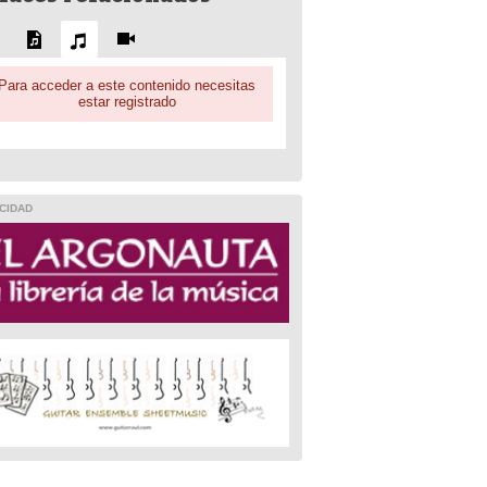
Para acceder a este contenido necesitas
estar registrado
CIDAD