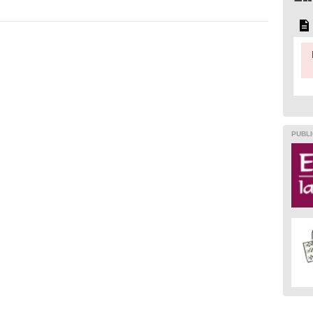
PUBLI