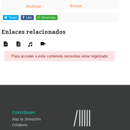
Enviar
Archivar
Tweet
Like
WhatsApp
Enlaces relacionados
Para acceder a este contenido necesitas estar registrado
Contribuye:
Haz tu Donación
Colabora