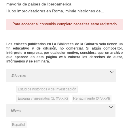
mayoría de países de Iberoamérica.
Hubo improvisadores en Roma, mimie histriones de...
Para acceder al contenido completo necesitas estar registrado
Los enlaces publicados en La Biblioteca de la Guitarra solo tienen un
fin educativo y de difusión, no comercial. Si algún compositor,
intérprete o empresa, por cualquier motivo, considera que un archivo
que aparece en esta página web vulnera los derechos de autor,
infórmenos y se eliminará.
Etiquetas
Estudios históricos y de investigación
España y virreinatos (S. XV-XIX)
Renacimiento (XIV-XVI)
Idioma
Español