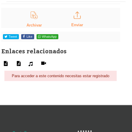
Enviar
Archivar
Tweet
Like
WhatsApp
Enlaces relacionados
Para acceder a este contenido necesitas estar registrado