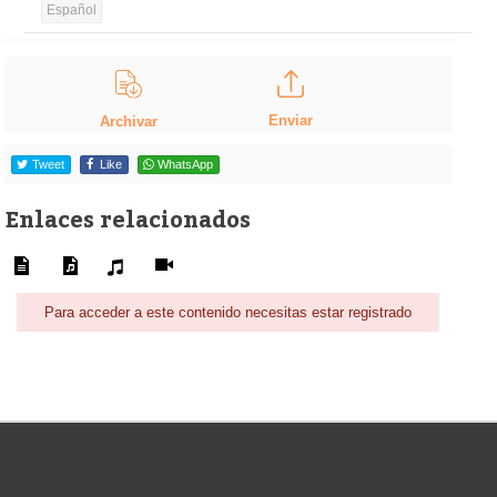
Español
Enviar
Archivar
Tweet
Like
WhatsApp
Enlaces relacionados
Para acceder a este contenido necesitas estar registrado