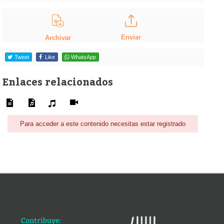
Enviar
Archivar
Tweet
Like
WhatsApp
Enlaces relacionados
Para acceder a este contenido necesitas estar registrado
Contribuye: