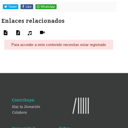
Tweet
Like
WhatsApp
Enlaces relacionados
Para acceder a este contenido necesitas estar registrado
Contribuye:
Haz tu Donación
Colabora