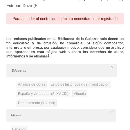
Esteban Daza (El...
Para acceder al contenido completo necesitas estar registrado
Los enlaces publicados en La Biblioteca de la Guitarra solo tienen un
fin educativo y de difusión, no comercial. Si algún compositor,
intérprete o empresa, por cualquier motivo, considera que un archivo
que aparece en esta página web vulnera los derechos de autor,
infórmenos y se eliminará.
Etiquetas
Análisis de obras
Estudios históricos y de investigación
España y virreinatos (S. XV-XIX)
Vihuela
Renacimiento (XIV-XVI)
Idioma
Español