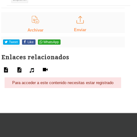
Enviar
Archivar
Tweet
Like
WhatsApp
Enlaces relacionados
Para acceder a este contenido necesitas estar registrado