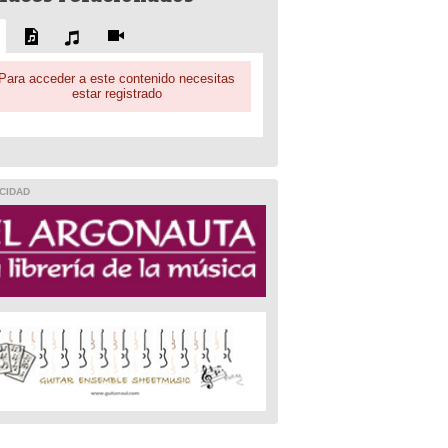
Para acceder a este contenido necesitas
estar registrado
CIDAD