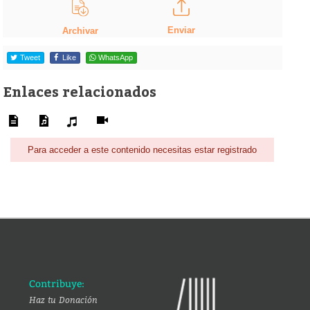
Enviar
Archivar
Tweet
Like
WhatsApp
Enlaces relacionados
Para acceder a este contenido necesitas estar registrado
Contribuye:
Haz tu Donación