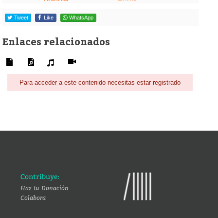
Tweet
Like
WhatsApp
Enlaces relacionados
Para acceder a este contenido necesitas estar registrado
Contribuye:
Haz tu Donación
Colabora