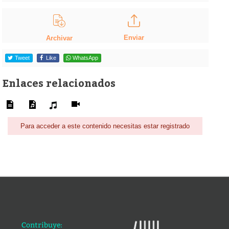
Enviar
Archivar
Tweet
Like
WhatsApp
Enlaces relacionados
Para acceder a este contenido necesitas estar registrado
Contribuye: