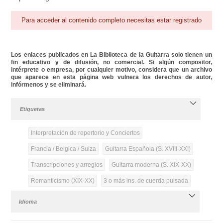
Para acceder al contenido completo necesitas estar registrado
Los enlaces publicados en La Biblioteca de la Guitarra solo tienen un
fin educativo y de difusión, no comercial. Si algún compositor,
intérprete o empresa, por cualquier motivo, considera que un archivo
que aparece en esta página web vulnera los derechos de autor,
infórmenos y se eliminará.
Etiquetas
Interpretación de repertorio y Conciertos
Francia / Belgica / Suiza
Guitarra Española (S. XVIII-XXI)
Transcripciones y arreglos
Guitarra moderna (S. XIX-XX)
Romanticismo (XIX-XX)
3 o más ins. de cuerda pulsada
Idioma