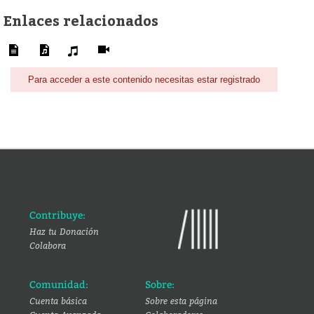
Enlaces relacionados
Para acceder a este contenido necesitas estar registrado
Contribuye:
Haz tu Donación
Colabora
Comunidad:
Sobre:
Cuenta básica
Sobre esta página