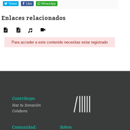
Tweet
Like
WhatsApp
Enlaces relacionados
Para acceder a este contenido necesitas estar registrado
Contribuye:
Haz tu Donación
Colabora
Comunidad:
Sobre: