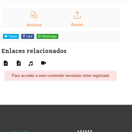
Enviar
Archivar
Tweet
Like
WhatsApp
Enlaces relacionados
Para acceder a este contenido necesitas estar registrado