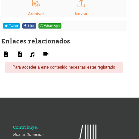
Enviar
Archivar
Tweet
Like
WhatsApp
Enlaces relacionados
Para acceder a este contenido necesitas estar registrado
Contribuye:
Haz tu Donación