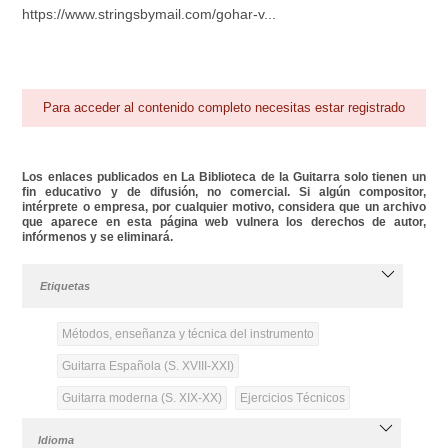
https://www.stringsbymail.com/gohar-v...
Para acceder al contenido completo necesitas estar registrado
Los enlaces publicados en La Biblioteca de la Guitarra solo tienen un
fin educativo y de difusión, no comercial. Si algún compositor,
intérprete o empresa, por cualquier motivo, considera que un archivo
que aparece en esta página web vulnera los derechos de autor,
infórmenos y se eliminará.
Etiquetas
Métodos, enseñanza y técnica del instrumento
Guitarra Española (S. XVIII-XXI)
Guitarra moderna (S. XIX-XX)
Ejercicios Técnicos
Idioma