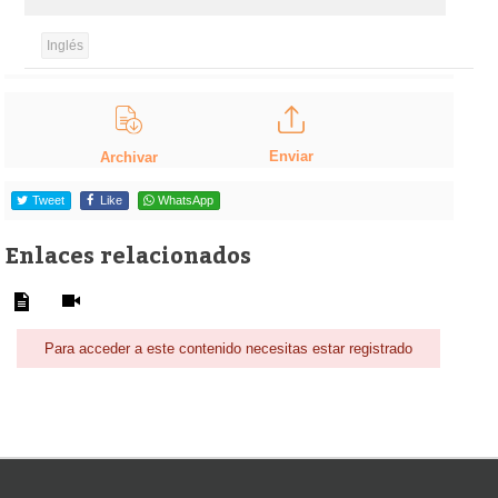
Inglés
Enviar
Archivar
Tweet
Like
WhatsApp
Enlaces relacionados
Para acceder a este contenido necesitas estar registrado