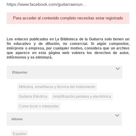
https://www.facebook.com/guitarraenun...
Para acceder al contenido completo necesitas estar registrado
Los enlaces publicados en La Biblioteca de la Guitarra solo tienen un
fin educativo y de difusión, no comercial. Si algún compositor,
intérprete o empresa, por cualquier motivo, considera que un archivo
que aparece en esta página web vulnera los derechos de autor,
infórmenos y se eliminará.
Etiquetas
Métodos, enseñanza y técnica del instrumento
Guitarra Eléctrica
Amplificación,pedales y electrónica
Como tocar o interpretar
Idioma
Español