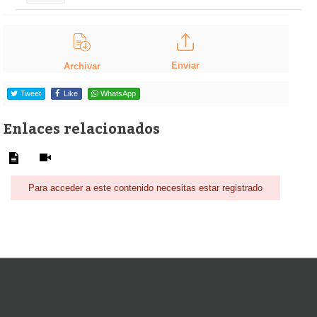
Enviar
Archivar
Tweet
Like
WhatsApp
Enlaces relacionados
Para acceder a este contenido necesitas estar registrado