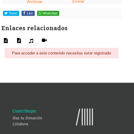
Enviar
Archivar
Tweet
Like
WhatsApp
Enlaces relacionados
Para acceder a este contenido necesitas estar registrado
Contribuye:
Haz tu Donación
Colabora