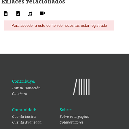
Enlaces relacionados
Para acceder a este contenido necesitas estar registrado
Contribuye:
Haz tu Donación
Colabora
Comunidad:
Sobre:
Cuenta básica
Sobre esta página
Cuenta Avanzada
Colaboradores