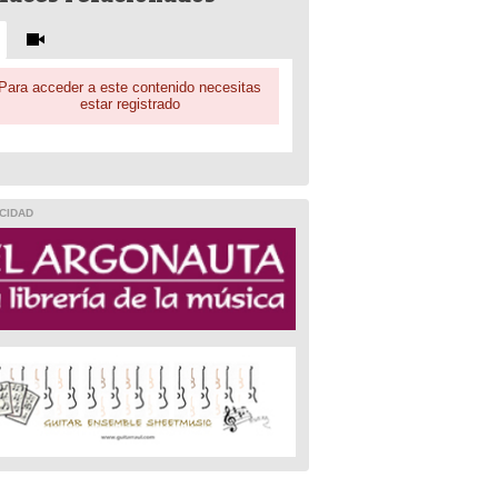
Para acceder a este contenido necesitas
estar registrado
CIDAD