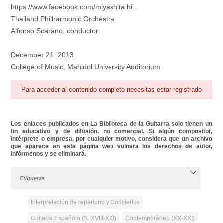
https://www.facebook.com/miyashita.hi...
Thailand Philharmonic Orchestra
Alfonso Scarano, conductor
December 21, 2013
College of Music, Mahidol University Auditorium
Para acceder al contenido completo necesitas estar registrado
Los enlaces publicados en La Biblioteca de la Guitarra solo tienen un
fin educativo y de difusión, no comercial. Si algún compositor,
intérprete o empresa, por cualquier motivo, considera que un archivo
que aparece en esta página web vulnera los derechos de autor,
infórmenos y se eliminará.
Etiquetas
Interpretación de repertorio y Conciertos
Guitarra Española (S. XVIII-XXI)
Contemporáneo (XX-XXI)