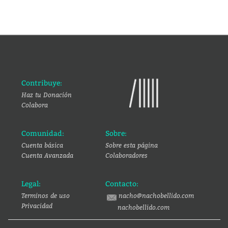
Contribuye:
Haz tu Donación
Colabora
Comunidad:
Sobre:
Cuenta básica
Sobre esta página
Cuenta Avanzada
Colaboradores
Legal:
Contacto:
Terminos de uso
nacho@nachobellido.com
Privacidad
nachobellido.com