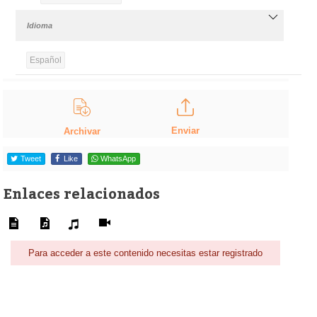
Idioma
Español
Enviar
Archivar
Tweet
Like
WhatsApp
Enlaces relacionados
Para acceder a este contenido necesitas estar registrado