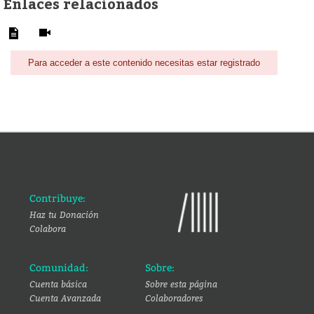
Enlaces relacionados
Para acceder a este contenido necesitas estar registrado
Contribuye:
Haz tu Donación
Colabora
Comunidad:
Sobre:
Cuenta básica
Sobre esta página
Cuenta Avanzada
Colaboradores