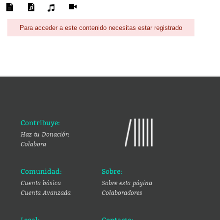
Para acceder a este contenido necesitas estar registrado
Contribuye:
Haz tu Donación
Colabora
Comunidad:
Sobre:
Cuenta básica
Sobre esta página
Cuenta Avanzada
Colaboradores