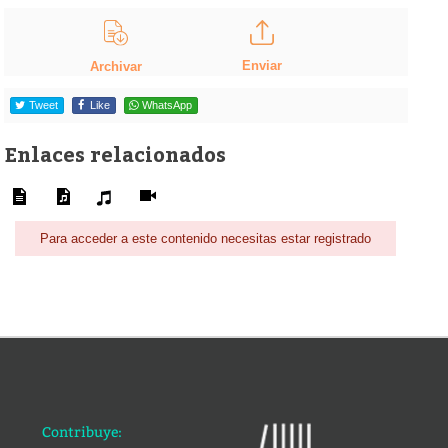
Enviar
Archivar
Tweet
Like
WhatsApp
Enlaces relacionados
Para acceder a este contenido necesitas estar registrado
Contribuye: