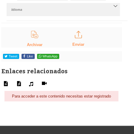
Idioma
Enviar
Archivar
Tweet
Like
WhatsApp
Enlaces relacionados
Para acceder a este contenido necesitas estar registrado