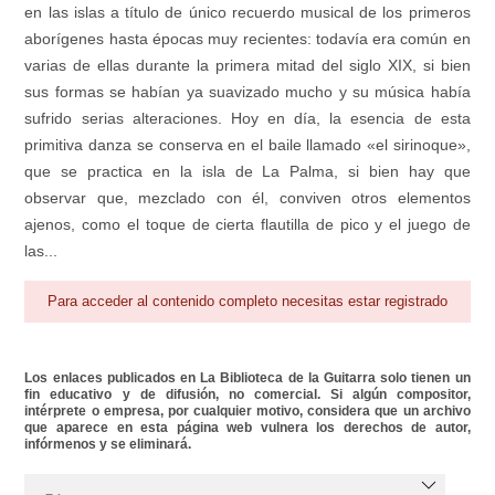
en las islas a título de único recuerdo musical de los primeros
aborígenes hasta épocas muy recientes: todavía era común en
varias de ellas durante la primera mitad del siglo XIX, si bien
sus formas se habían ya suavizado mucho y su música había
sufrido serias alteraciones. Hoy en día, la esencia de esta
primitiva danza se conserva en el baile llamado «el sirinoque»,
que se practica en la isla de La Palma, si bien hay que
observar que, mezclado con él, conviven otros elementos
ajenos, como el toque de cierta flautilla de pico y el juego de
las...
Para acceder al contenido completo necesitas estar registrado
Los enlaces publicados en La Biblioteca de la Guitarra solo tienen un
fin educativo y de difusión, no comercial. Si algún compositor,
intérprete o empresa, por cualquier motivo, considera que un archivo
que aparece en esta página web vulnera los derechos de autor,
infórmenos y se eliminará.