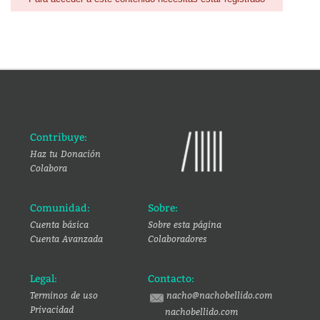
Contribuye:
Haz tu Donación
Colabora
Comunidad:
Sobre:
Cuenta básica
Sobre esta página
Cuenta Avanzada
Colaboradores
Legal:
Contacto:
Terminos de uso
nacho@nachobellido.com
Privacidad
nachobellido.com