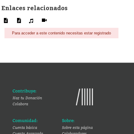
Enlaces relacionados
Para acceder a este contenido necesitas estar registrado
Contribuye:
Haz tu Donación
Colabora
Comunidad:
Sobre:
Cuenta básica
Sobre esta página
Cuenta Avanzada
Colaboradores