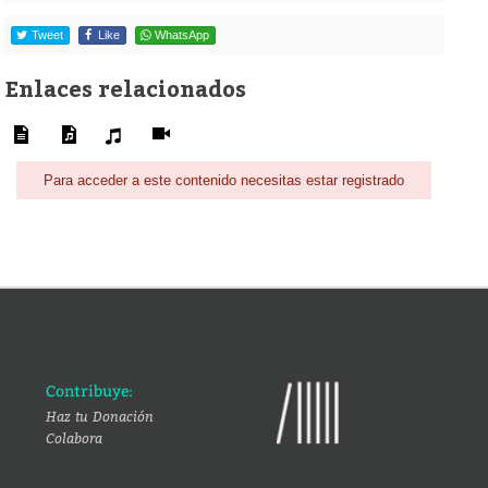
Tweet
Like
WhatsApp
Enlaces relacionados
Para acceder a este contenido necesitas estar registrado
Contribuye:
Haz tu Donación
Colabora