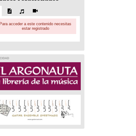
Para acceder a este contenido necesitas
estar registrado
CIDAD