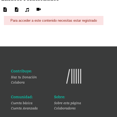
Para acceder a este contenido necesitas estar registrado
Contribuye:
Haz tu Donación
Colabora
Comunidad:
Sobre:
Cuenta básica
Sobre esta página
Cuenta Avanzada
Colaboradores