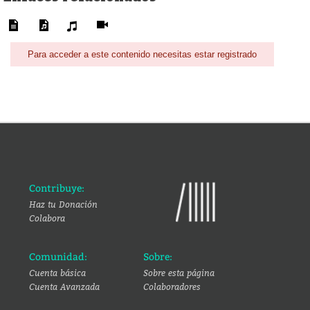
Para acceder a este contenido necesitas estar registrado
Contribuye:
Haz tu Donación
Colabora
Comunidad:
Sobre:
Cuenta básica
Sobre esta página
Cuenta Avanzada
Colaboradores