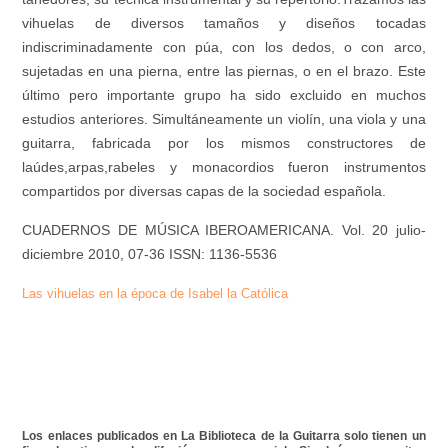
vihuelas de diversos tamaños y diseños tocadas
indiscriminadamente con púa, con los dedos, o con arco,
sujetadas en una pierna, entre las piernas, o en el brazo. Este
último pero importante grupo ha sido excluido en muchos
estudios anteriores. Simultáneamente un violín, una viola y una
guitarra, fabricada por los mismos constructores de
laúdes,arpas,rabeles y monacordios fueron instrumentos
compartidos por diversas capas de la sociedad española.
CUADERNOS DE MÚSICA IBEROAMERICANA. Vol. 20 julio-
diciembre 2010, 07-36 ISSN: 1136-5536
Las vihuelas en la época de Isabel la Católica
Los enlaces publicados en La Biblioteca de la Guitarra solo tienen un