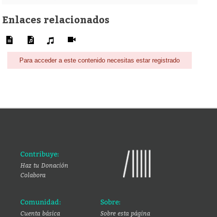
Enlaces relacionados
Para acceder a este contenido necesitas estar registrado
Contribuye:
Haz tu Donación
Colabora
Comunidad:
Sobre:
Cuenta básica
Sobre esta página