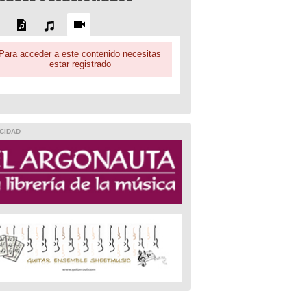
Para acceder a este contenido necesitas
estar registrado
CIDAD