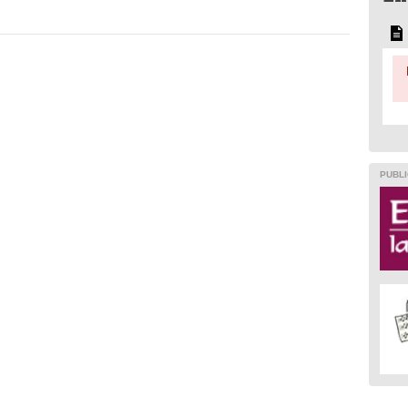
PUBLI