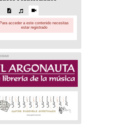
Para acceder a este contenido necesitas
estar registrado
CIDAD